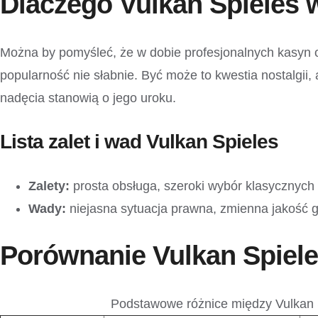
Dlaczego Vulkan Spieles
Można by pomyśleć, że w dobie profesjonalnych kasyn o
popularność nie słabnie. Być może to kwestia nostalgii, 
nadęcia stanowią o jego uroku.
Lista zalet i wad Vulkan Spieles
Zalety:
prosta obsługa, szeroki wybór klasycznych
Wady:
niejasna sytuacja prawna, zmienna jakość g
Porównanie Vulkan Spiele
Podstawowe różnice między Vulkan 