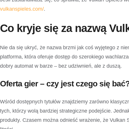
vulkanspieles.com/
.
Co kryje się za nazwą Vul
Nie da się ukryć, że nazwa brzmi jak coś wyjętego z niem
platforma, która oferuje dostęp do szerokiego wachlarz
dobry automat w barze – bez udziwnień, ale z duszą.
Oferta gier – czy jest czego się bać
Wśród dostępnych tytułów znajdziemy zarówno klasyczne s
tych, którzy wolą bardziej strategiczne podejście. Jednak
produkty. Czasem można odnieść wrażenie, że Vulkan Spi