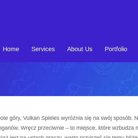
Home
Services
About Us
Portfolio
ote góry, Vulkan Spieles wyróżnia się na swój sposób. Ni
ganów. Wręcz przeciwnie – to miejsce, które wzbudza m
iąż jest na ustach graczy, warto przyjrzeć się temu bliże